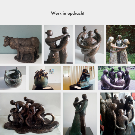
Werk in opdracht