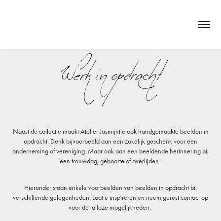
Werk in opdracht
Naast de collectie maakt Atelier Jasmijntje ook handgemaakte beelden in
opdracht. Denk bijvoorbeeld aan een zakelijk geschenk voor een
onderneming of vereniging. Maar ook aan een beeldende herinnering bij
een trouwdag, geboorte of overlijden.
Hieronder staan enkele voorbeelden van beelden in opdracht bij
verschillende gelegenheden. Laat u inspireren en
neem gerust contact op
voor de talloze mogelijkheden. ​​​​​​​