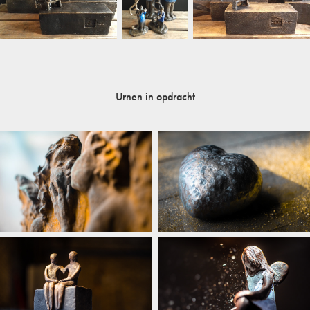
Urnen in opdracht