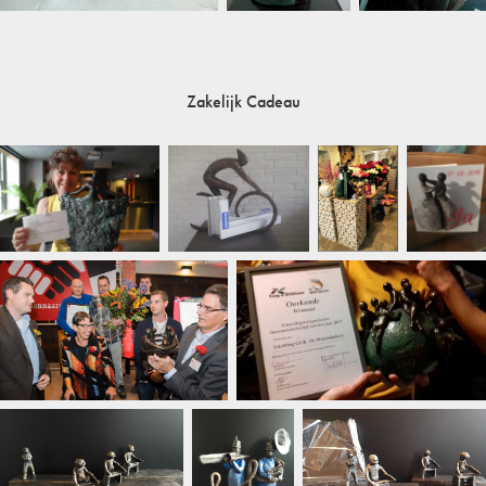
Zakelijk Cadeau