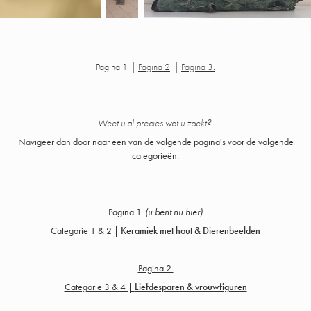
Pagina 1. |
Pagina 2
. |
Pagina 3.
Weet u al precies wat u zoekt?
Navigeer dan door naar een van de volgende pagina's voor de volgende
categorieën:
Pagina 1.
(u bent nu hier)
Categorie 1 & 2 |
Keramiek met hout & Dierenbeelden
Pagina 2.
Categorie 3 & 4 |
Liefdesparen & vrouwfiguren