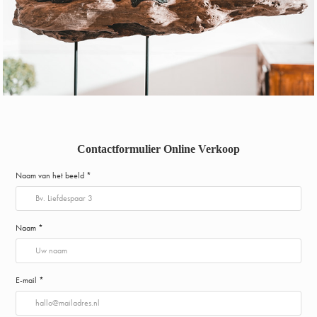
Contactformulier Online Verkoop
Naam van het beeld *
Naam *
E-mail *