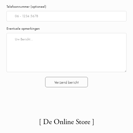
Telefoonnummer (optioneel)
Eventuele opmerkingen
Verzend bericht
[ De Online Store ]