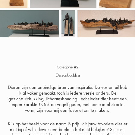
Categorie #2
Dierenbeelden
Dieren zijn een oneindige bron van inspiratie. De vos en uil heb
ik al vaker gemaakt, toch is iedere versie anders. De
gezichtsuitdrukking, lichaamshouding.. echt ieder dier heeft een
eigen karakter! Ook de vogelfiguren, met name in abstracte
vorm, zijn voor mij een favoriet om te maken.
Klik op het beeld voor de naam & prijs.
Zit jouw favoriete dier er
niet bij of wil je liever een beeld in het echt bekijken? Stuur mij