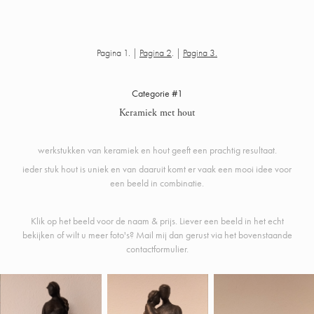
Pagina 1. |
Pagina 2
. |
Pagina 3.
Categorie #1
Keramiek met hout
werkstukken van keramiek en hout geeft een prachtig resultaat.
ieder stuk hout is uniek en van daaruit komt er vaak een mooi idee voor
een beeld in combinatie.
Klik op het beeld voor de naam & prijs. Liever een beeld in het echt
bekijken of wilt u meer foto's? Mail mij dan gerust via het bovenstaande
contactformulier.