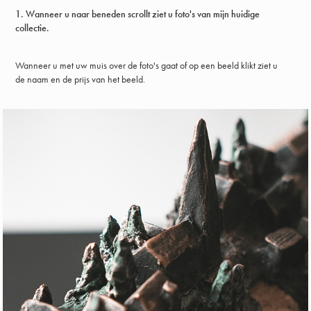
1. Wanneer u naar beneden scrollt ziet u foto's van mijn huidige
collectie.
Wanneer u met uw muis over de foto's gaat of op een beeld klikt ziet u
de naam en de prijs van het beeld.