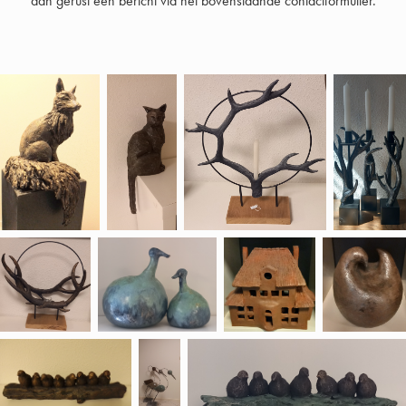
dan gerust een bericht via het bovenstaande contactformulier.