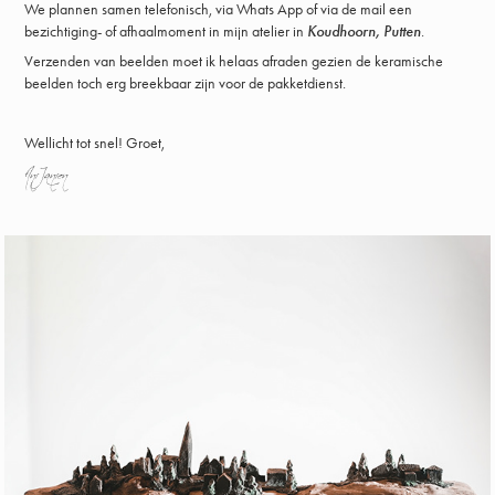
We plannen samen telefonisch, via Whats App of via de mail een
bezichtiging- of afhaalmoment in mijn atelier in
Koudhoorn, Putten
.
Verzenden van beelden moet ik helaas afraden gezien de keramische
beelden toch erg breekbaar zijn voor de pakketdienst.
Wellicht tot snel! Groet,
Ans Jansen