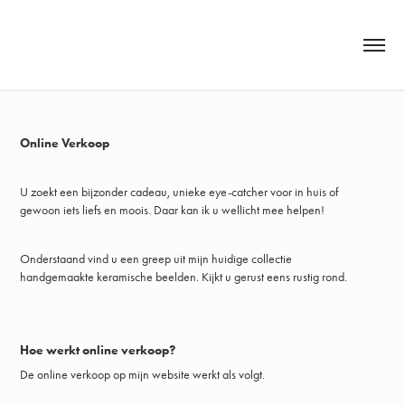
Online Verkoop
U zoekt een bijzonder cadeau, unieke eye-catcher voor in huis of
gewoon iets liefs en moois.
Daar kan ik u wellicht mee helpen!
Onderstaand vind u een greep uit mijn huidige collectie
handgemaakte keramische beelden. Kijkt u gerust eens rustig rond.
Hoe werkt online verkoop?
De online verkoop op mijn website werkt als volgt.